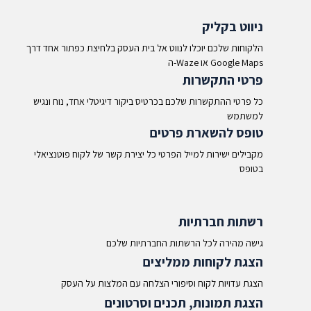
ניווט בקליק
הלקוחות שלכם יוכלו לנווט אל בית העסק בלחיצת כפתור אחד דרך
ה-Waze או Google Maps​
פרטי התקשרות
כל פרטי ההתקשרות שלכם בכרטיס ביקור דיגיטלי אחד, נוח ונגיש
למשתמש
טופס להשארת פרטים
מקבילים ישירות למייל הפרטי כל יצירת קשר של לקוח פוטנציאלי
בטופס
רשתות חברתיות
גישה מהירה לכל הרשתות החברתיות שלכם
הצגת לקוחות ממליצים
הצגת עדויות לקוח וסיפורי הצלחה עם המלצות על העסק
הצגת תמונות, תכנים וסרטונים