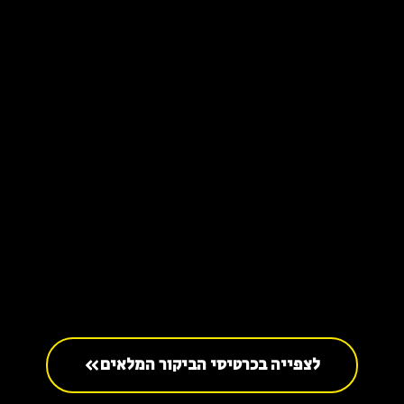
לצפייה בכרטיסי הביקור המלאים