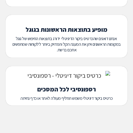
מופיע בתוצאות הראשונות בגוגל
אנחנו דואגים שהכרטיס ביקור הדיגיטלי ידורג בתוצאות החיפוש של גוגל
במקומות הראשונים ויתן את המענה הקל והמדויק ביותר ללקוחות שמחפשים
אתכם ברשת.
רספונסיבי לכל המסכים
כרטיס ביקור דיגיטלי משמש תחליף מעולה לאתר או כדף נחיתה