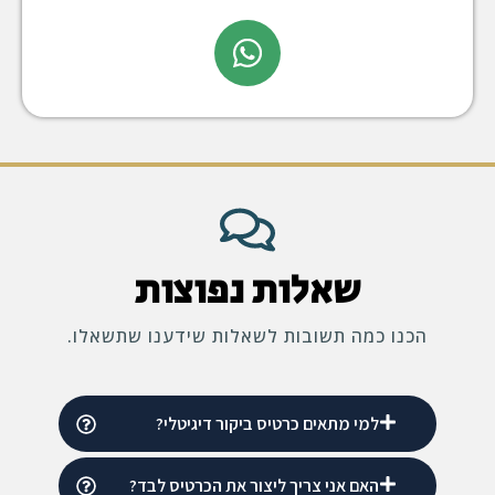
שאלות נפוצות
הכנו כמה תשובות לשאלות שידענו שתשאלו.
למי מתאים כרטיס ביקור דיגיטלי?
האם אני צריך ליצור את הכרטיס לבד?