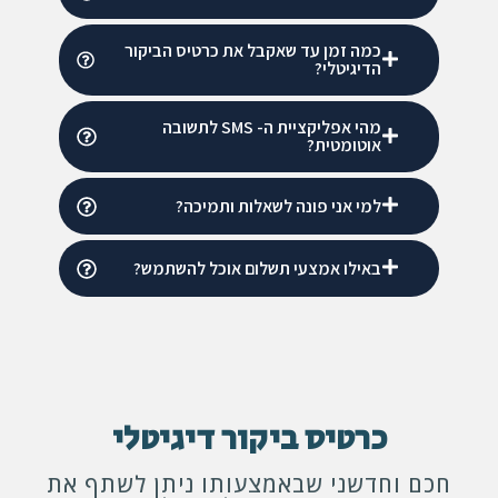
כמה זמן עד שאקבל את כרטיס הביקור
הדיגיטלי?
מהי אפליקציית ה- SMS לתשובה
אוטומטית?
למי אני פונה לשאלות ותמיכה?
באילו אמצעי תשלום אוכל להשתמש?
כרטיס ביקור דיגיטלי
חכם וחדשני שבאמצעותו ניתן לשתף את