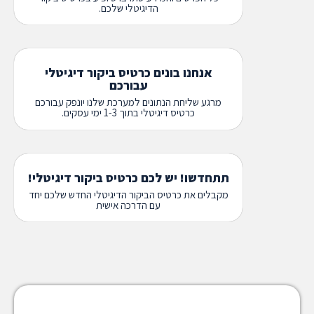
הדיגיטלי שלכם.
אנחנו בונים כרטיס ביקור דיגיטלי
עבורכם
מרגע שליחת הנתונים למערכת שלנו יונפק עבורכם
כרטיס דיגיטלי בתוך 1-3 ימי עסקים.
תתחדשו! יש לכם כרטיס ביקור דיגיטלי!
מקבלים את כרטיס הביקור הדיגיטלי החדש שלכם יחד
עם הדרכה אישית