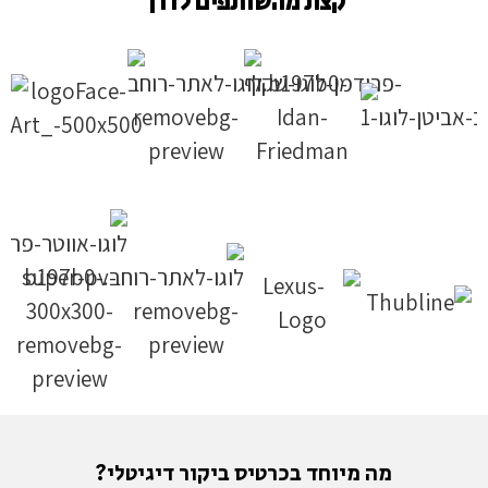
קצת מהשותפים לדרך
מה מיוחד בכרטיס ביקור דיגיטלי?