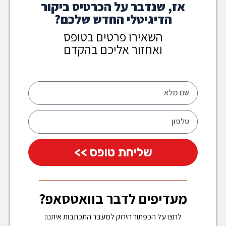
אז, שנדבר על הכרטיס ביקור
הדיגיטלי החדש שלכם?
השאירו פרטים בטופס
ואחזור אליכם בהקדם
שליחת טופס >>
מעדיפים לדבר בוואטסאפ?
לחצו על הכפתור הירוק למעבר התכתבות איתנו: