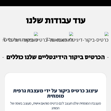
עוד עבודות שלנו
הכרטיס ביקור הידיגטליים שלנו כוללים
עיצוב כרטיס ביקור על ידי מעצבת גרפית
מומחית
מעצבת המומחית שלנו תעצב לכם כרטיס מותאם אישית, מעוצב בשפה של
המותג