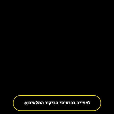
לצפייה בכרטיסי הביקור המלאים