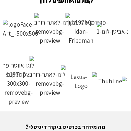
קצת מהשותפים לדרך
מה מיוחד בכרטיס ביקור דיגיטלי?