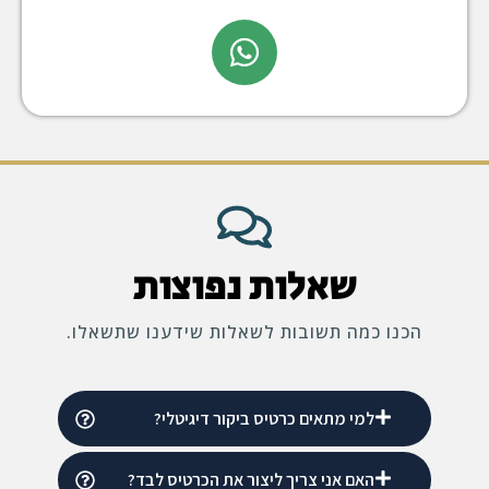
שאלות נפוצות
הכנו כמה תשובות לשאלות שידענו שתשאלו.
למי מתאים כרטיס ביקור דיגיטלי?
האם אני צריך ליצור את הכרטיס לבד?