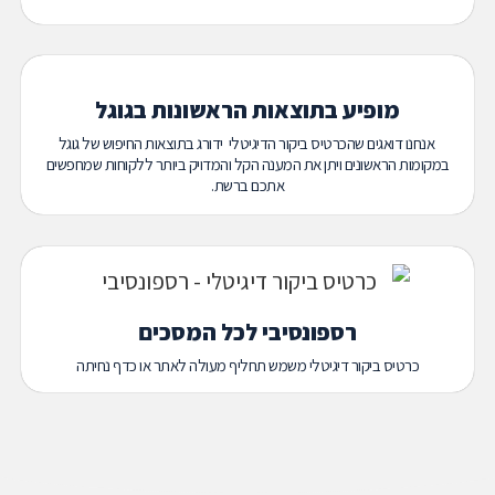
מופיע בתוצאות הראשונות בגוגל
אנחנו דואגים שהכרטיס ביקור הדיגיטלי ידורג בתוצאות החיפוש של גוגל
במקומות הראשונים ויתן את המענה הקל והמדויק ביותר ללקוחות שמחפשים
אתכם ברשת.
רספונסיבי לכל המסכים
כרטיס ביקור דיגיטלי משמש תחליף מעולה לאתר או כדף נחיתה