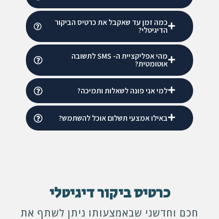
כמה זמן עד שאקבל את כרטיס הביקור
הדיגיטלי?
מהי אפליקציית ה- SMS לתשובה
אוטומטית?
למי אני פונה לשאלות ותמיכה?
באילו אמצעי תשלום אוכל להשתמש?
כרטיס ביקור דיגיטלי
חכם וחדשני שבאמצעותו ניתן לשתף את