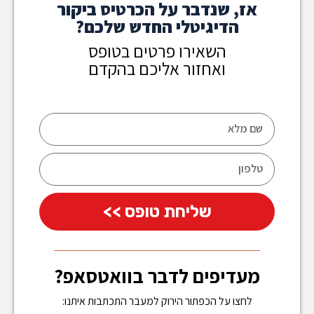
אז, שנדבר על הכרטיס ביקור
הדיגיטלי החדש שלכם?
השאירו פרטים בטופס
ואחזור אליכם בהקדם
שליחת טופס >>
מעדיפים לדבר בוואטסאפ?
לחצו על הכפתור הירוק למעבר התכתבות איתנו: