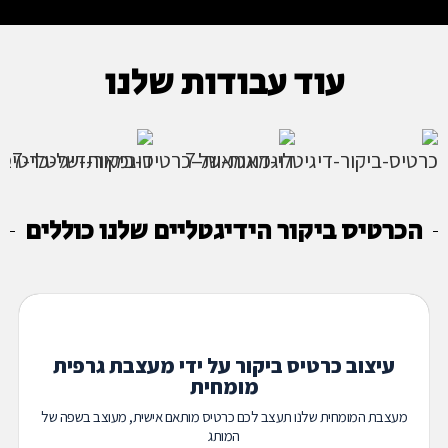
עוד עבודות שלנו
הכרטיס ביקור הידיגטליים שלנו כוללים
עיצוב כרטיס ביקור על ידי מעצבת גרפית
מומחית
מעצבת המומחית שלנו תעצב לכם כרטיס מותאם אישית, מעוצב בשפה של
המותג