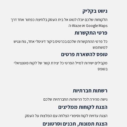
ניווט בקליק
הלקוחות שלכם יוכלו לנווט אל בית העסק בלחיצת כפתור אחד דרך
ה-Waze או Google Maps​
פרטי התקשרות
כל פרטי ההתקשרות שלכם בכרטיס ביקור דיגיטלי אחד, נוח ונגיש
למשתמש
טופס להשארת פרטים
מקבילים ישירות למייל הפרטי כל יצירת קשר של לקוח פוטנציאלי
בטופס
רשתות חברתיות
גישה מהירה לכל הרשתות החברתיות שלכם
הצגת לקוחות ממליצים
הצגת עדויות לקוח וסיפורי הצלחה עם המלצות על העסק
הצגת תמונות, תכנים וסרטונים