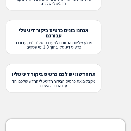
הדיגיטלי שלכם.
אנחנו בונים כרטיס ביקור דיגיטלי
עבורכם
מרגע שליחת הנתונים למערכת שלנו יונפק עבורכם
כרטיס דיגיטלי בתוך 1-3 ימי עסקים.
תתחדשו! יש לכם כרטיס ביקור דיגיטלי!
מקבלים את כרטיס הביקור הדיגיטלי החדש שלכם יחד
עם הדרכה אישית