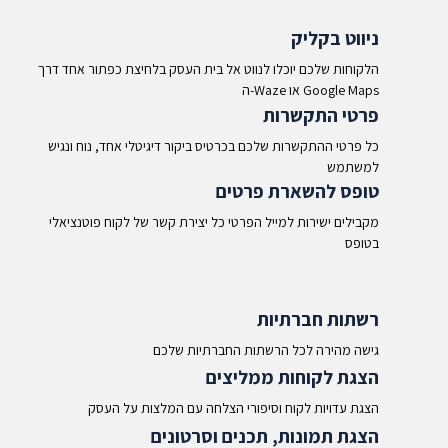
ניווט בקליק
הלקוחות שלכם יוכלו לנווט אל בית העסק בלחיצת כפתור אחד דרך
ה-Waze או Google Maps​
פרטי התקשרות
כל פרטי ההתקשרות שלכם בכרטיס ביקור דיגיטלי אחד, נוח ונגיש
למשתמש
טופס להשארת פרטים
מקבילים ישירות למייל הפרטי כל יצירת קשר של לקוח פוטנציאלי
בטופס
רשתות חברתיות
גישה מהירה לכל הרשתות החברתיות שלכם
הצגת לקוחות ממליצים
הצגת עדויות לקוח וסיפורי הצלחה עם המלצות על העסק
הצגת תמונות, תכנים וסרטונים