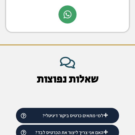
שאלות נפוצות
למי מתאים כרטיס ביקור דיגיטלי?
האם אני צריך ליצור את הכרטיס לבד?