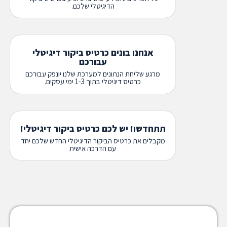
הדיגיטלי שלכם.
אנחנו בונים כרטיס ביקור דיגיטלי
עבורכם
מרגע שליחת הנתונים למערכת שלנו יונפק עבורכם
כרטיס דיגיטלי בתוך 1-3 ימי עסקים.
תתחדשו! יש לכם כרטיס ביקור דיגיטלי!
מקבלים את כרטיס הביקור הדיגיטלי החדש שלכם יחד
עם הדרכה אישית