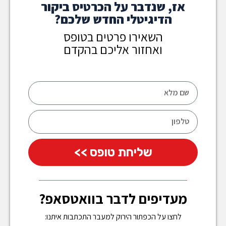
אז, שנדבר על הכרטיס ביקור
הדיגיטלי החדש שלכם?
השאירו פרטים בטופס
ואחזור אליכם בהקדם
שליחת טופס >>
מעדיפים לדבר בוואטסאפ?
לחצו על הכפתור הירוק למעבר התכתבות איתנו: