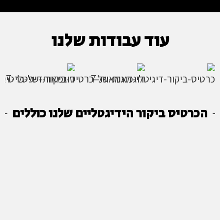
עוד עבודות שלנו
הכרטיס ביקור הידיגטליים שלנו כוללים