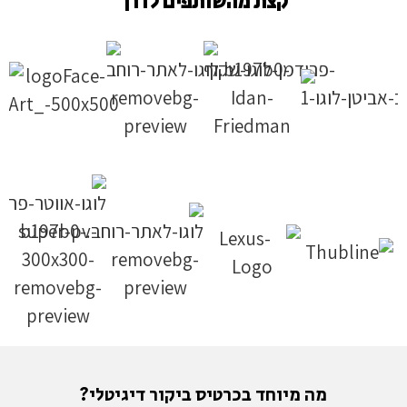
קצת מהשותפים לדרך
מה מיוחד בכרטיס ביקור דיגיטלי?