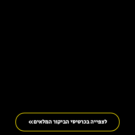
לצפייה בכרטיסי הביקור המלאים