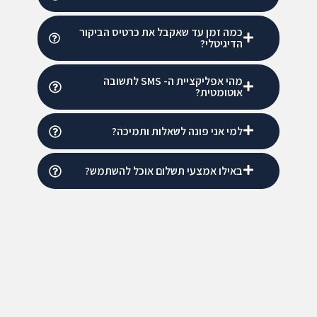
כמה זמן עד שאקבל את כרטיס הביקור
הדיגיטלי?
מהי אפליקציית ה- SMS לתשובה
אוטומטית?
למי אני פונה לשאלות ותמיכה?
באילו אמצעי תשלום אוכל להשתמש?