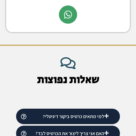
שאלות נפוצות
למי מתאים כרטיס ביקור דיגיטלי?
האם אני צריך ליצור את הכרטיס לבד?