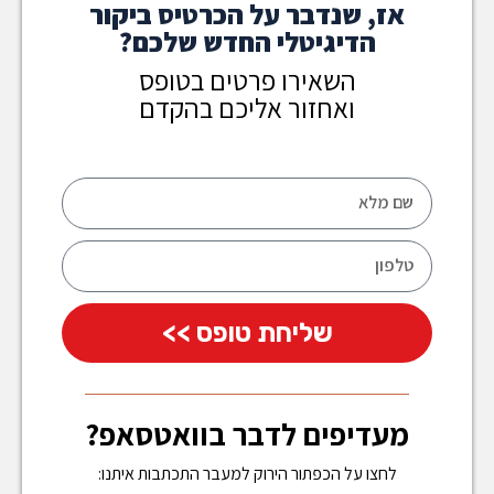
אז, שנדבר על הכרטיס ביקור
הדיגיטלי החדש שלכם?
השאירו פרטים בטופס
ואחזור אליכם בהקדם
שליחת טופס >>
מעדיפים לדבר בוואטסאפ?
לחצו על הכפתור הירוק למעבר התכתבות איתנו: