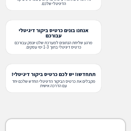
הדיגיטלי שלכם.
אנחנו בונים כרטיס ביקור דיגיטלי
עבורכם
מרגע שליחת הנתונים למערכת שלנו יונפק עבורכם
כרטיס דיגיטלי בתוך 1-3 ימי עסקים.
תתחדשו! יש לכם כרטיס ביקור דיגיטלי!
מקבלים את כרטיס הביקור הדיגיטלי החדש שלכם יחד
עם הדרכה אישית