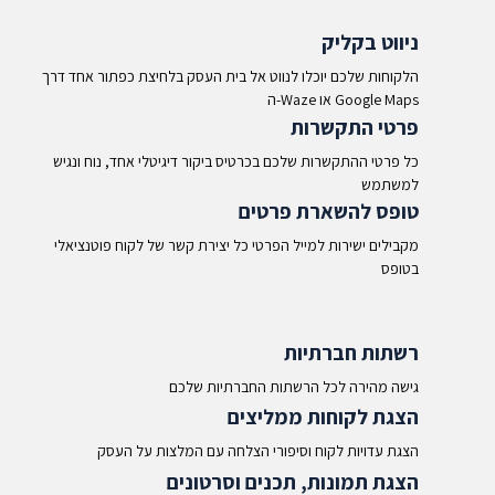
ניווט בקליק
הלקוחות שלכם יוכלו לנווט אל בית העסק בלחיצת כפתור אחד דרך
ה-Waze או Google Maps​
פרטי התקשרות
כל פרטי ההתקשרות שלכם בכרטיס ביקור דיגיטלי אחד, נוח ונגיש
למשתמש
טופס להשארת פרטים
מקבילים ישירות למייל הפרטי כל יצירת קשר של לקוח פוטנציאלי
בטופס
רשתות חברתיות
גישה מהירה לכל הרשתות החברתיות שלכם
הצגת לקוחות ממליצים
הצגת עדויות לקוח וסיפורי הצלחה עם המלצות על העסק
הצגת תמונות, תכנים וסרטונים