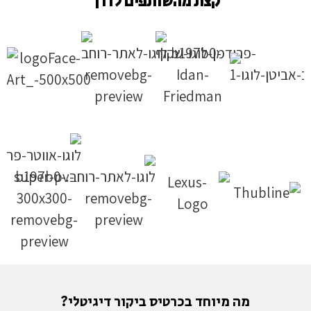
קצת מהשותפים לדרך
מה מיוחד בכרטיס ביקור דיגיטלי?