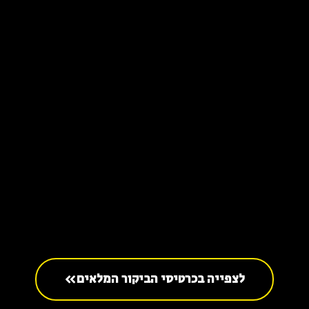
לצפייה בכרטיסי הביקור המלאים