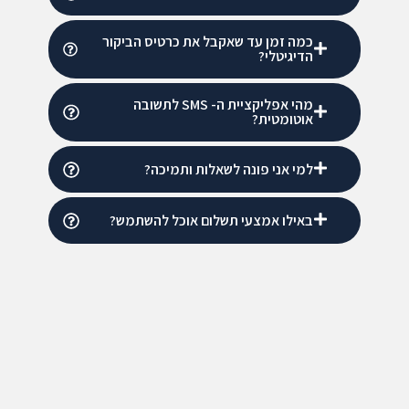
כמה זמן עד שאקבל את כרטיס הביקור
הדיגיטלי?
מהי אפליקציית ה- SMS לתשובה
אוטומטית?
למי אני פונה לשאלות ותמיכה?
באילו אמצעי תשלום אוכל להשתמש?