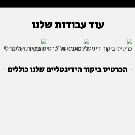
עוד עבודות שלנו
הכרטיס ביקור הידיגטליים שלנו כוללים