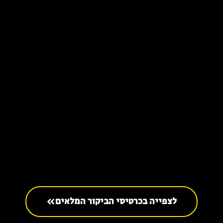
לצפייה בכרטיסי הביקור המלאים