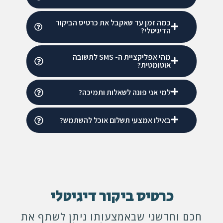
כמה זמן עד שאקבל את כרטיס הביקור
הדיגיטלי?
מהי אפליקציית ה- SMS לתשובה
אוטומטית?
למי אני פונה לשאלות ותמיכה?
באילו אמצעי תשלום אוכל להשתמש?
כרטיס ביקור דיגיטלי
חכם וחדשני שבאמצעותו ניתן לשתף את