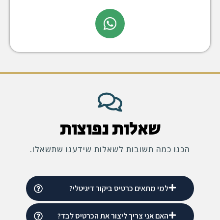
שאלות נפוצות
הכנו כמה תשובות לשאלות שידענו שתשאלו.
למי מתאים כרטיס ביקור דיגיטלי?
האם אני צריך ליצור את הכרטיס לבד?