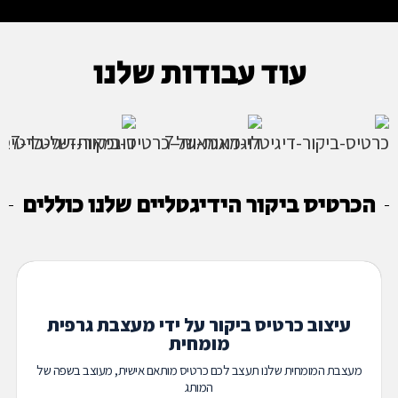
עוד עבודות שלנו
הכרטיס ביקור הידיגטליים שלנו כוללים
עיצוב כרטיס ביקור על ידי מעצבת גרפית
מומחית
מעצבת המומחית שלנו תעצב לכם כרטיס מותאם אישית, מעוצב בשפה של
המותג