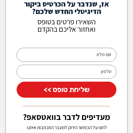
אז, שנדבר על הכרטיס ביקור
הדיגיטלי החדש שלכם?
השאירו פרטים בטופס
ואחזור אליכם בהקדם
שליחת טופס >>
מעדיפים לדבר בוואטסאפ?
לחצו על הכפתור הירוק למעבר התכתבות איתנו: