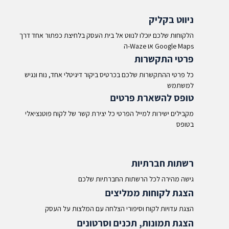
ניווט בקליק
הלקוחות שלכם יוכלו לנווט אל בית העסק בלחיצת כפתור אחד דרך
ה-Waze או Google Maps​
פרטי התקשרות
כל פרטי ההתקשרות שלכם בכרטיס ביקור דיגיטלי אחד, נוח ונגיש
למשתמש
טופס להשארת פרטים
מקבילים ישירות למייל הפרטי כל יצירת קשר של לקוח פוטנציאלי
בטופס
רשתות חברתיות
גישה מהירה לכל הרשתות החברתיות שלכם
הצגת לקוחות ממליצים
הצגת עדויות לקוח וסיפורי הצלחה עם המלצות על העסק
הצגת תמונות, תכנים וסרטונים