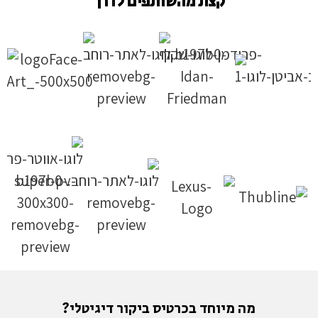
קצת מהשותפים לדרך
מה מיוחד בכרטיס ביקור דיגיטלי?