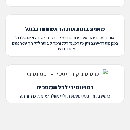
מופיע בתוצאות הראשונות בגוגל
אנחנו דואגים שהכרטיס ביקור הדיגיטלי ידורג בתוצאות החיפוש של גוגל
במקומות הראשונים ויתן את המענה הקל והמדויק ביותר ללקוחות שמחפשים
אתכם ברשת.
רספונסיבי לכל המסכים
כרטיס ביקור דיגיטלי משמש תחליף מעולה לאתר או כדף נחיתה