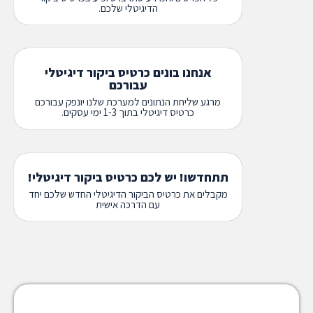
הדיגיטלי שלכם.
אנחנו בונים כרטיס ביקור דיגיטלי
עבורכם
מרגע שליחת הנתונים למערכת שלנו יונפק עבורכם
כרטיס דיגיטלי בתוך 1-3 ימי עסקים.
תתחדשו! יש לכם כרטיס ביקור דיגיטלי!
מקבלים את כרטיס הביקור הדיגיטלי החדש שלכם יחד
עם הדרכה אישית