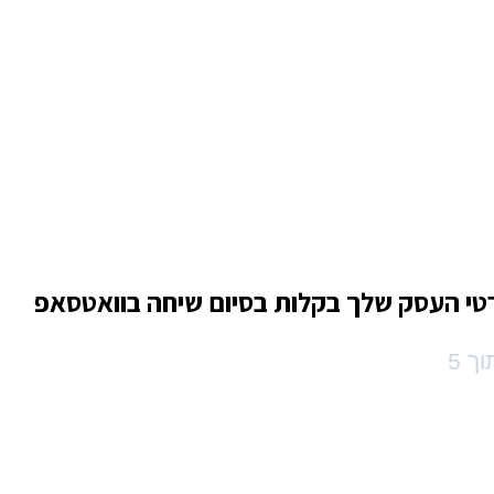
טי העסק שלך בקלות בסיום שיחה בוואטסאפ