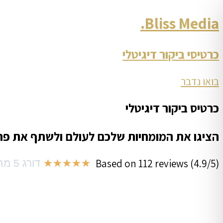
Bliss Media.
כרטיסי ביקור דיגיטלי
בואו נדבר
כרטיס ביקור דיגיטלי
הציגו את המומחיות שלכם לעולם ולשתף את פר
Based on 112 reviews (4.9/5)
★
★
★
★
★
דורג 5 מתוך 5