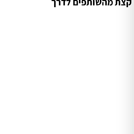
קצת מהשותפים לדרך