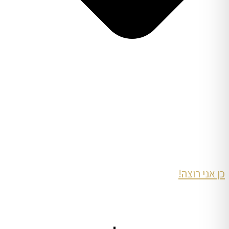
כן אני רוצה!