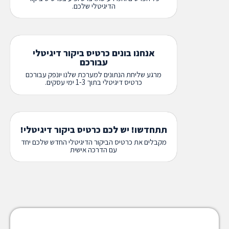
הדיגיטלי שלכם.
אנחנו בונים כרטיס ביקור דיגיטלי
עבורכם
מרגע שליחת הנתונים למערכת שלנו יונפק עבורכם
כרטיס דיגיטלי בתוך 1-3 ימי עסקים.
תתחדשו! יש לכם כרטיס ביקור דיגיטלי!
מקבלים את כרטיס הביקור הדיגיטלי החדש שלכם יחד
עם הדרכה אישית