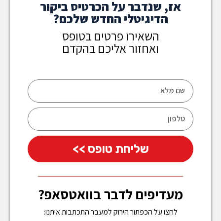
אז, שנדבר על הכרטיס ביקור
הדיגיטלי החדש שלכם?
השאירו פרטים בטופס
ואחזור אליכם בהקדם
שליחת טופס >>
מעדיפים לדבר בוואטסאפ?
לחצו על הכפתור הירוק למעבר התכתבות איתנו: