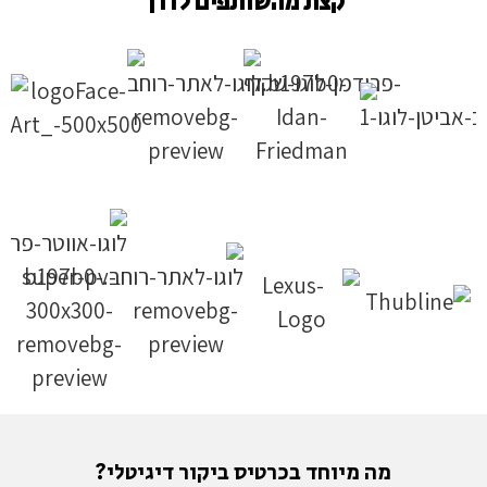
קצת מהשותפים לדרך
מה מיוחד בכרטיס ביקור דיגיטלי?