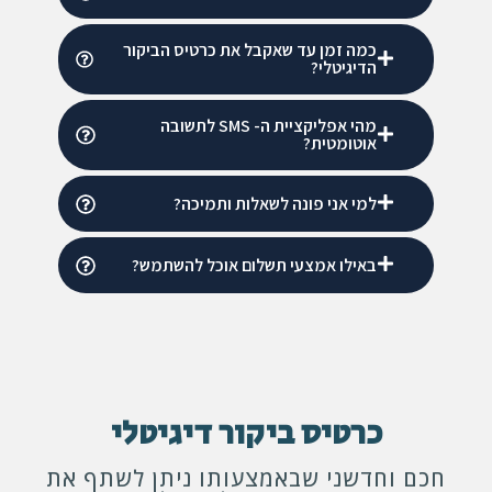
כמה זמן עד שאקבל את כרטיס הביקור
הדיגיטלי?
מהי אפליקציית ה- SMS לתשובה
אוטומטית?
למי אני פונה לשאלות ותמיכה?
באילו אמצעי תשלום אוכל להשתמש?
כרטיס ביקור דיגיטלי
חכם וחדשני שבאמצעותו ניתן לשתף את