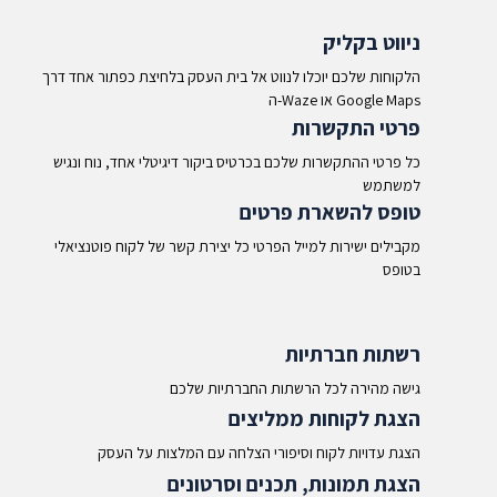
ניווט בקליק
הלקוחות שלכם יוכלו לנווט אל בית העסק בלחיצת כפתור אחד דרך
ה-Waze או Google Maps​
פרטי התקשרות
כל פרטי ההתקשרות שלכם בכרטיס ביקור דיגיטלי אחד, נוח ונגיש
למשתמש
טופס להשארת פרטים
מקבילים ישירות למייל הפרטי כל יצירת קשר של לקוח פוטנציאלי
בטופס
רשתות חברתיות
גישה מהירה לכל הרשתות החברתיות שלכם
הצגת לקוחות ממליצים
הצגת עדויות לקוח וסיפורי הצלחה עם המלצות על העסק
הצגת תמונות, תכנים וסרטונים