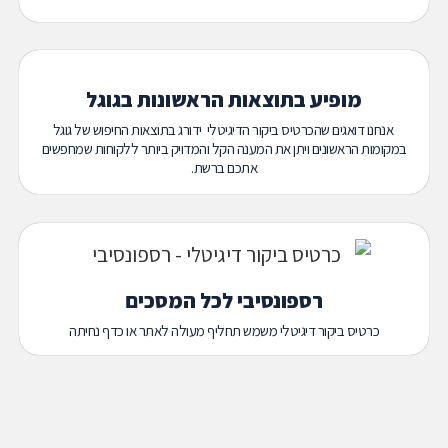
מופיע בתוצאות הראשונות בגוגל
אנחנו דואגים שהכרטיס ביקור הדיגיטלי ידורג בתוצאות החיפוש של גוגל
במקומות הראשונים ויתן את המענה הקל והמדויק ביותר ללקוחות שמחפשים
אתכם ברשת.
רספונסיבי לכל המסכים
כרטיס ביקור דיגיטלי משמש תחליף מעולה לאתר או כדף נחיתה