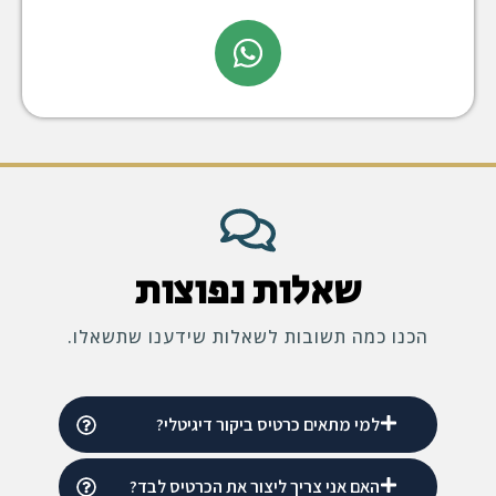
שאלות נפוצות
הכנו כמה תשובות לשאלות שידענו שתשאלו.
למי מתאים כרטיס ביקור דיגיטלי?
האם אני צריך ליצור את הכרטיס לבד?