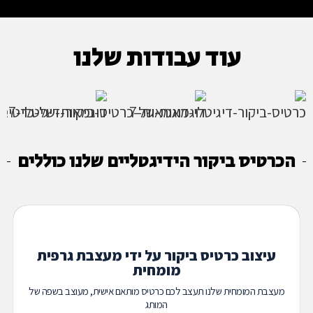
עוד עבודות שלנו
הכרטיס ביקור הידיגטליים שלנו כוללים
עיצוב כרטיס ביקור על ידי מעצבת גרפית
מומחית
מעצבת המומחית שלנו תעצב לכם כרטיס מותאם אישית, מעוצב בשפה של
המותג