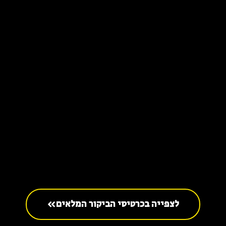
לצפייה בכרטיסי הביקור המלאים